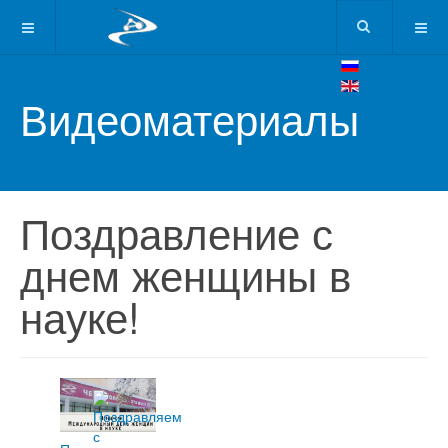
Видеоматериалы
Поздравление с
днем женщины в
науке!