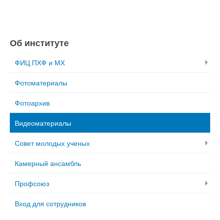
Об институте
ФИЦ ПХФ и МХ
Фотоматериалы
Фотоархив
Видеоматериалы
Совет молодых ученых
Камерный ансамбль
Профсоюз
Вход для сотрудников